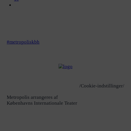
#metropoliskbh
/Cookie-indstillinger/
Metropolis arrangeres af
Københavns Internationale Teater