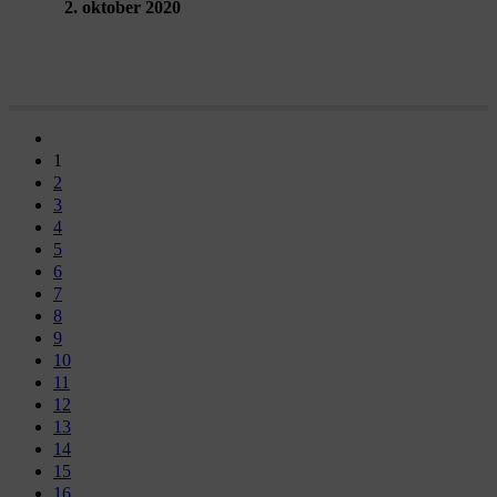
2. oktober 2020
1
2
3
4
5
6
7
8
9
10
11
12
13
14
15
16