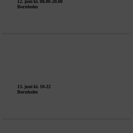
12. juni kl. 08.00-20.00
Bornholm
13. juni: Manon Siv / Walking
Landscapes Bornholm
13. juni kl. 10-22
Bornholm