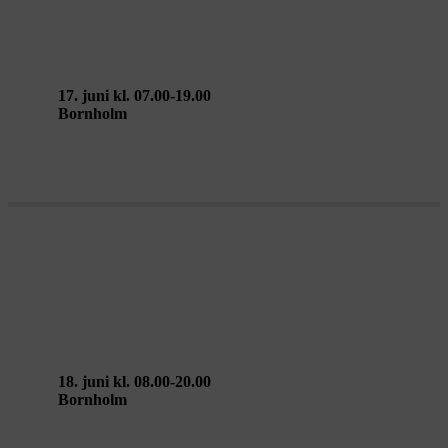
17. juni: Ilon Lodewijks / Walking
Landscapes Bornholm
17. juni kl. 07.00-19.00
Bornholm
18. juni: Franz M. H. Bomberg /
Walking Landscapes Bornholm
18. juni kl. 08.00-20.00
Bornholm