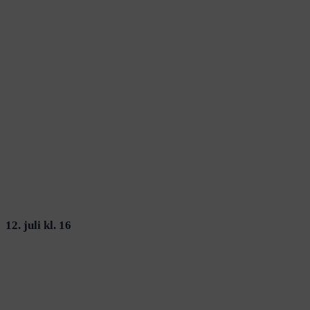
12. juli kl. 16