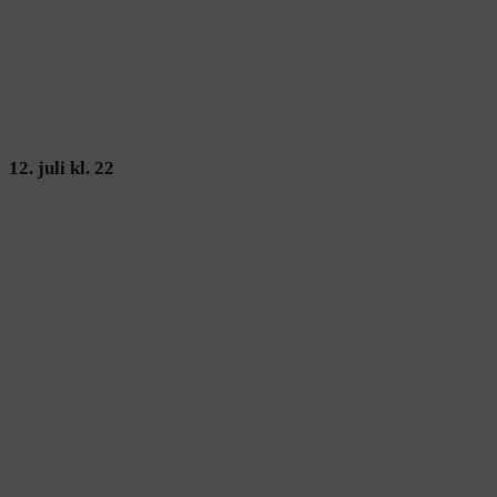
12. juli kl. 22