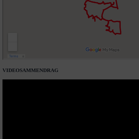
VIDEOSAMMENDRAG