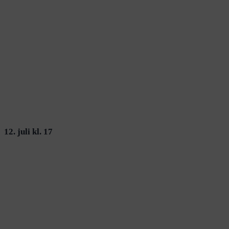
12. juli kl. 17