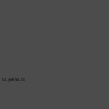
12. juli kl. 21