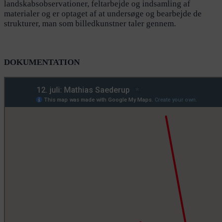
landskabsobservationer, feltarbejde og indsamling af
materialer og er optaget af at undersøge og bearbejde de
strukturer, man som billedkunstner taler gennem.
DOKUMENTATION