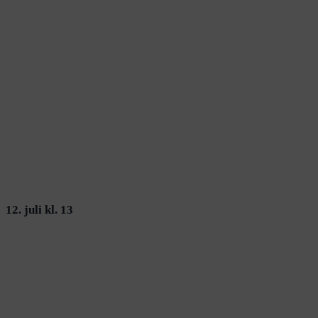
12. juli kl. 13