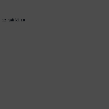
12. juli kl. 18