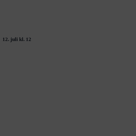
12. juli kl. 12