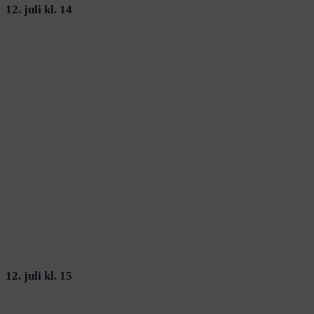
12. juli kl. 14
12. juli kl. 15