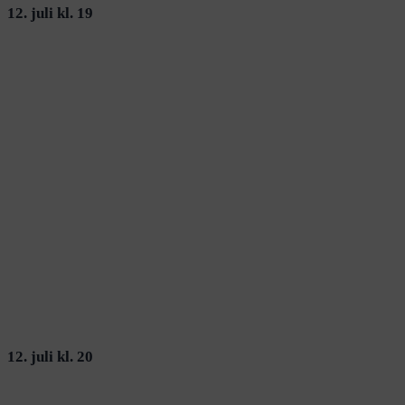
12. juli kl. 19
12. juli kl. 20