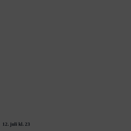
12. juli kl. 23