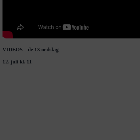
VIDEOS – de 13 nedslag
12. juli kl. 11