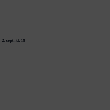
2. sept. kl. 18