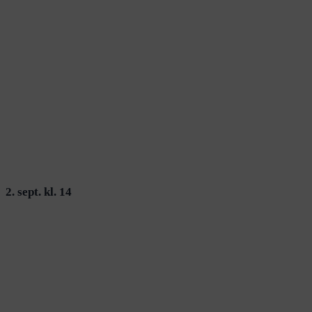
2. sept. kl. 14