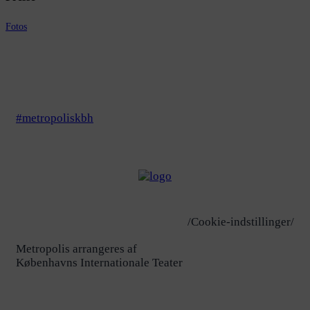
Fotos
#metropoliskbh
/Cookie-indstillinger/
Metropolis arrangeres af
Københavns Internationale Teater