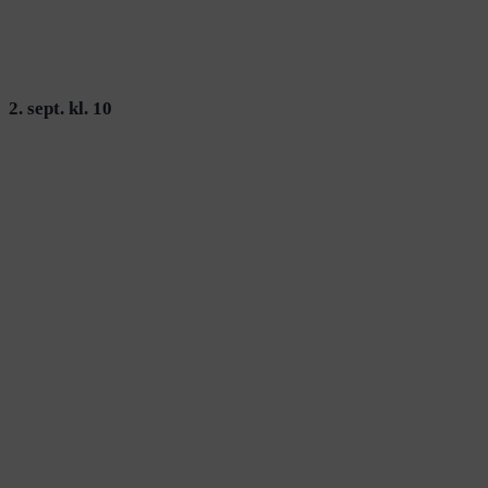
2. sept. kl. 10