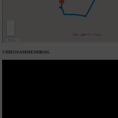
VIDEOSAMMENDRAG