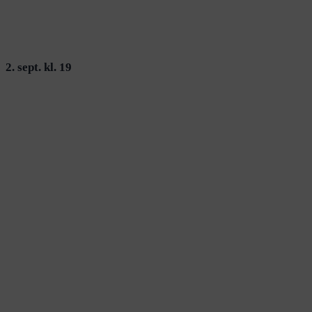
2. sept. kl. 19