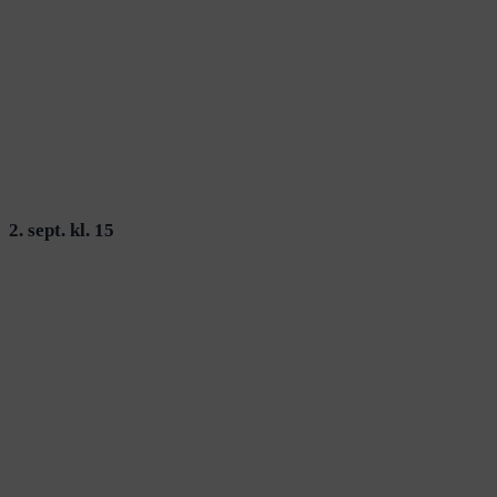
2. sept. kl. 15