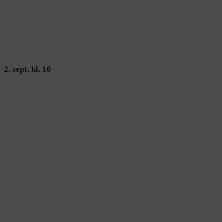
2. sept. kl. 16