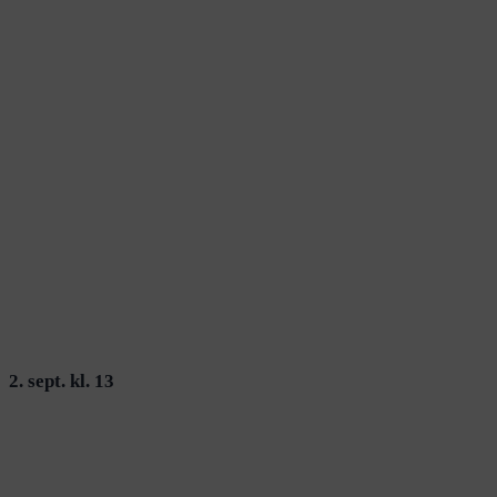
2. sept. kl. 13