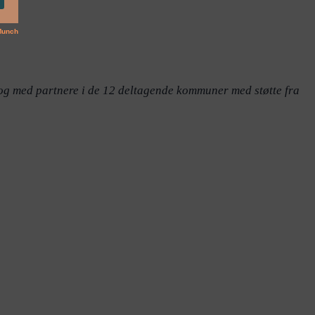
og med partnere i de 12 deltagende kommuner med støtte fra