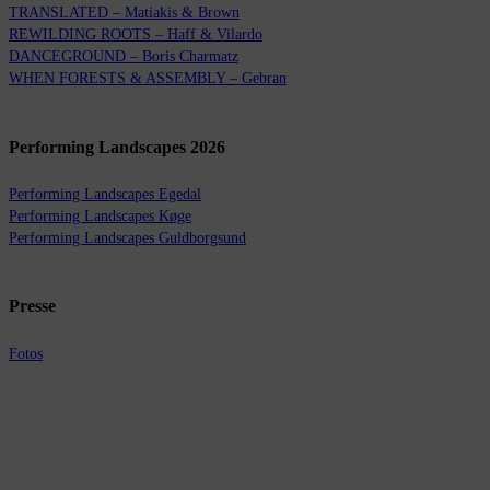
TRANSLATED – Matiakis & Brown
REWILDING ROOTS – Haff & Vilardo
DANCEGROUND – Boris Charmatz
WHEN FORESTS & ASSEMBLY – Gebran
Performing Landscapes 2026
Performing Landscapes Egedal
Performing Landscapes Køge
Performing Landscapes Guldborgsund
Presse
Fotos