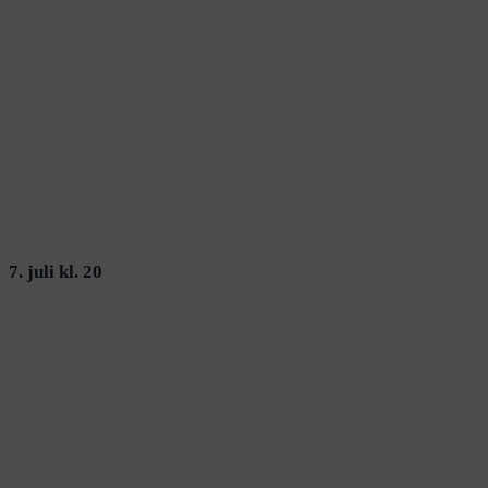
7. juli kl. 20