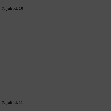
7. juli kl. 10
7. juli kl. 11