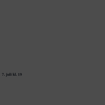
7. juli kl. 19