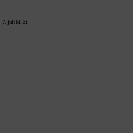
7. juli kl. 21