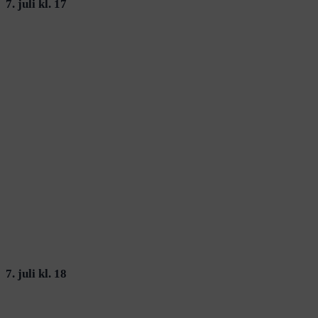
7. juli kl. 17
7. juli kl. 18