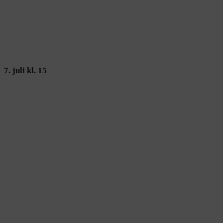
7. juli kl. 15