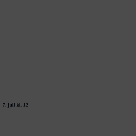
7. juli kl. 12