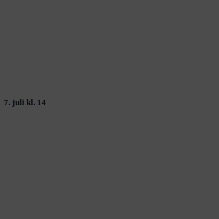
7. juli kl. 14