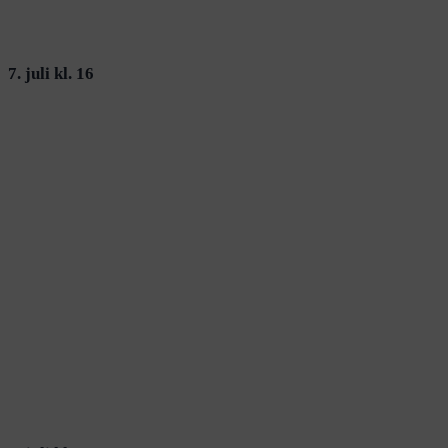
7. juli kl. 16