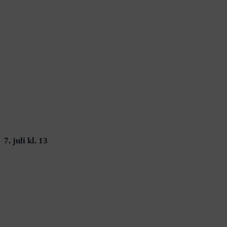
7. juli kl. 13