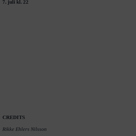
7. juli kl. 22
CREDITS
Rikke Ehlers Nilsson