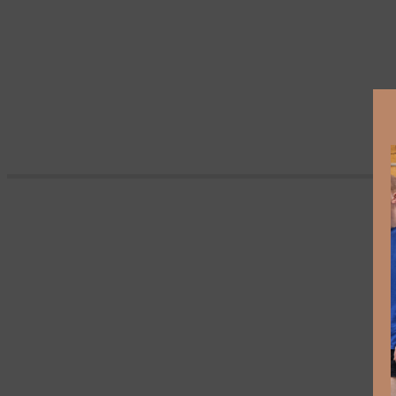
DANCIN’ CITY 1994
DANCIN’ CITY 1992