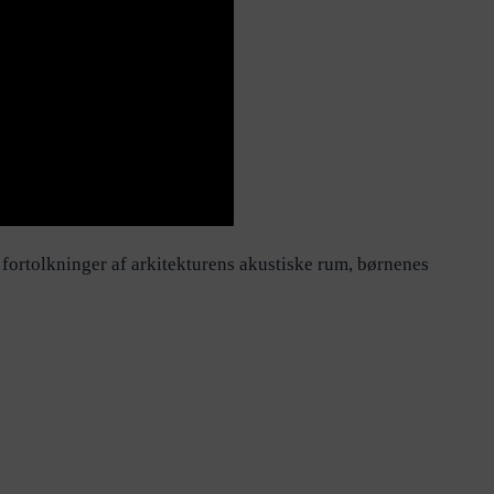
fortolkninger af arkitekturens akustiske rum, børnenes