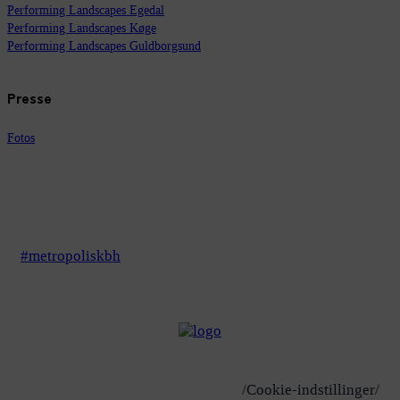
Performing Landscapes Egedal
Performing Landscapes Køge
Performing Landscapes Guldborgsund
Presse
Fotos
#metropoliskbh
/Cookie-indstillinger/