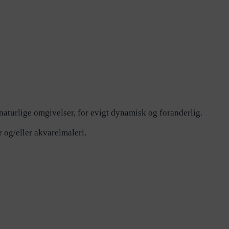
naturlige omgivelser, for evigt dynamisk og foranderlig.
 og/eller akvarelmaleri.