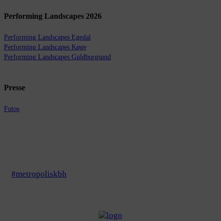
Performing Landscapes 2026
Performing Landscapes Egedal
Performing Landscapes Køge
Performing Landscapes Guldborgsund
Presse
Fotos
#metropoliskbh