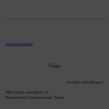
#metropoliskbh
/Cookie-indstillinger/
Metropolis arrangeres af
Københavns Internationale Teater