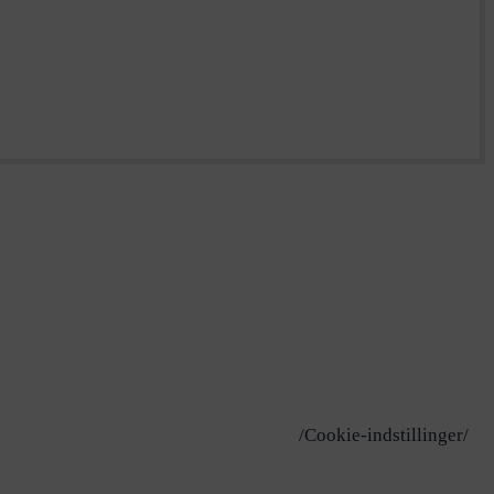
/Cookie-indstillinger/