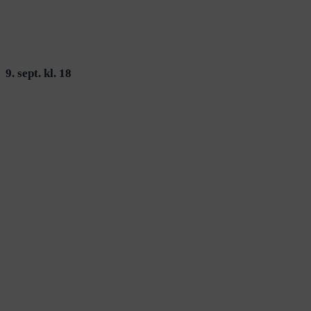
9. sept. kl. 18