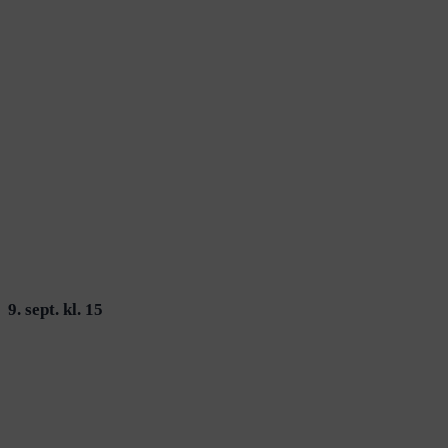
9. sept. kl. 15