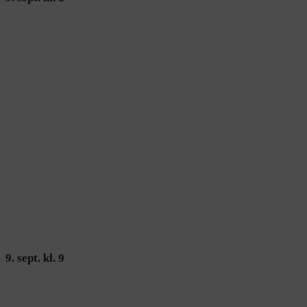
9. sept. kl. 9