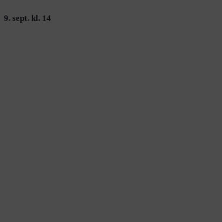
9. sept. kl. 14