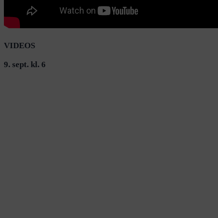
VIDEOS
9. sept. kl. 6