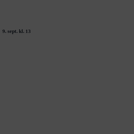
9. sept. kl. 13