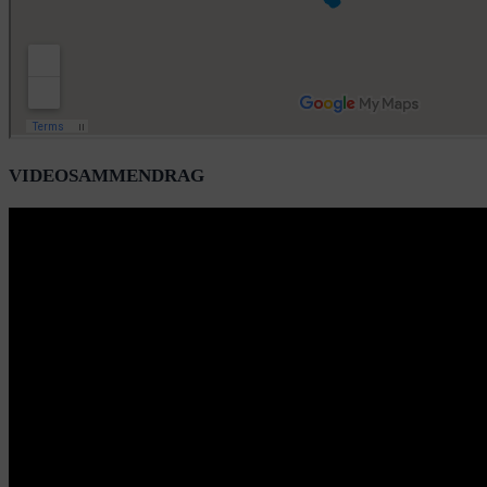
VIDEOSAMMENDRAG