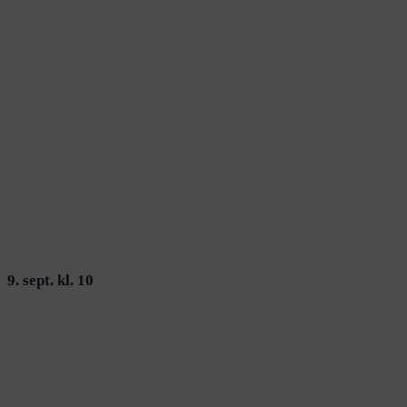
9. sept. kl. 10