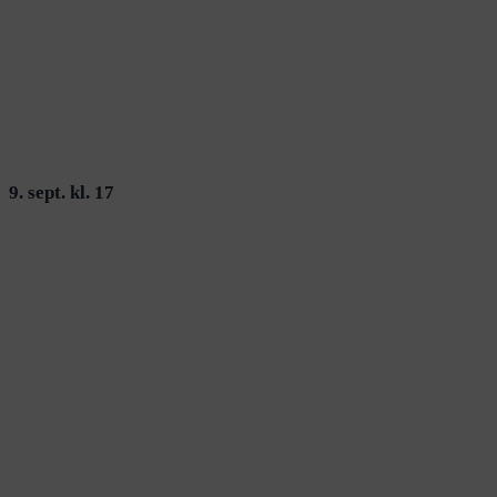
9. sept. kl. 17