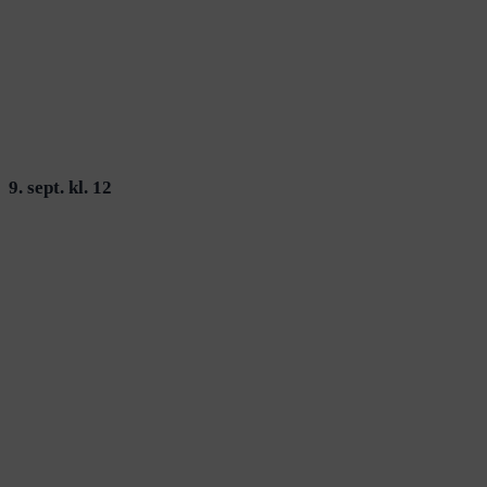
9. sept. kl. 12