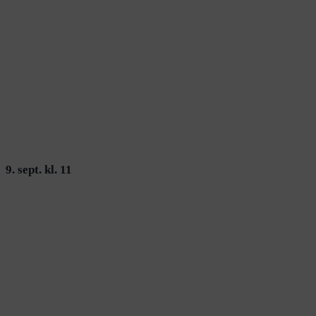
9. sept. kl. 11