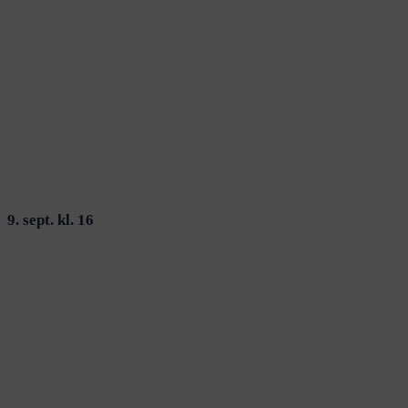
9. sept. kl. 16