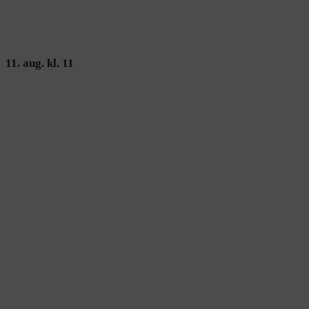
11. aug. kl. 11