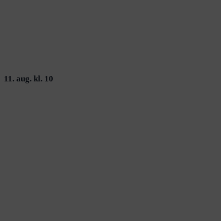
11. aug. kl. 10