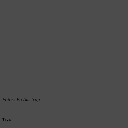
Fotos: Bo Amstrup
Tags: