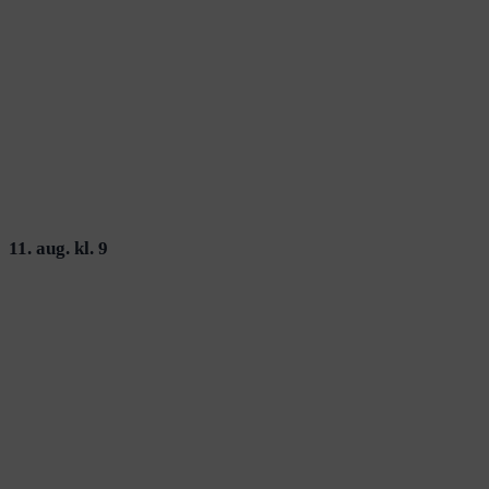
11. aug. kl. 9