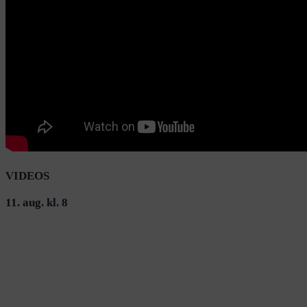
VIDEOS
11. aug. kl. 8