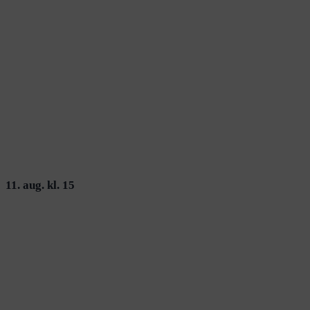
11. aug. kl. 15