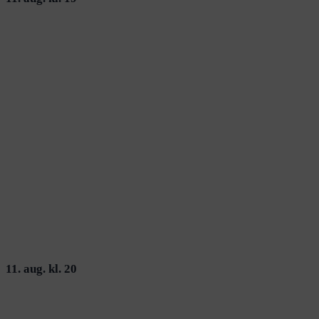
11. aug. kl. 20