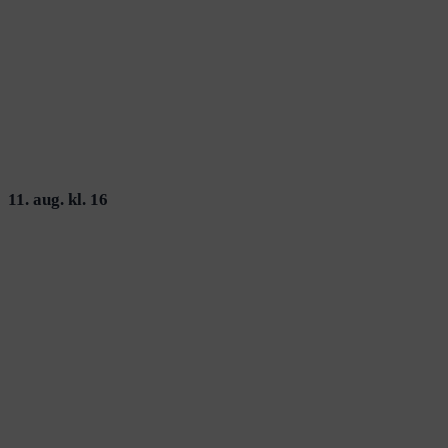
11. aug. kl. 16