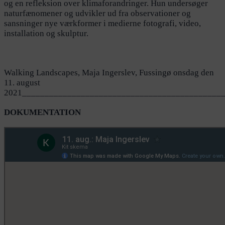
og en refleksion over klimaforandringer. Hun undersøger
naturfænomener og udvikler ud fra observationer og
sansninger nye værkformer i medierne fotografi, video,
installation og skulptur.
Walking Landscapes, Maja Ingerslev, Fussingø onsdag den
11. august
2021____________________________________________
DOKUMENTATION