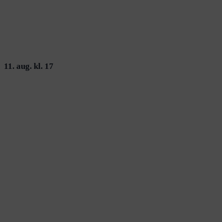
11. aug. kl. 17