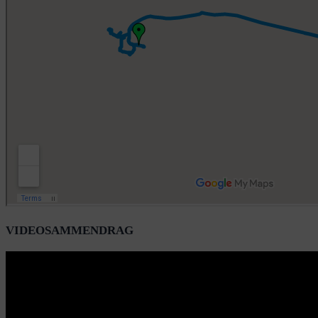
VIDEOSAMMENDRAG