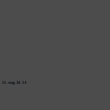
11. aug. kl. 14