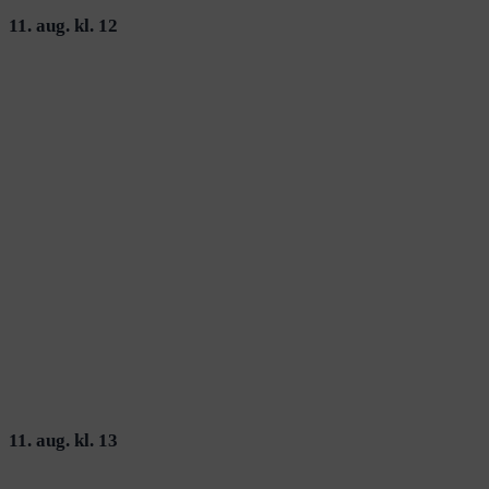
11. aug. kl. 12
11. aug. kl. 13