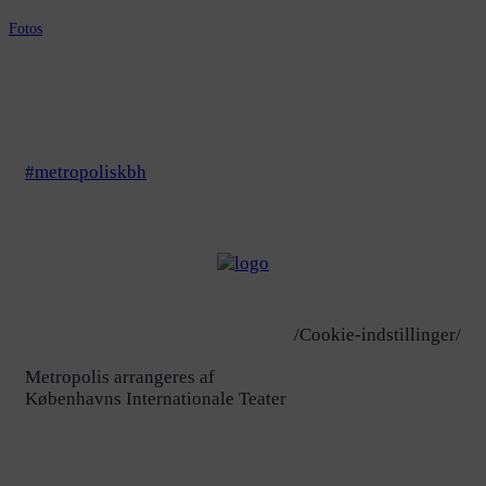
Fotos
#metropoliskbh
/Cookie-indstillinger/
Metropolis arrangeres af
Københavns Internationale Teater