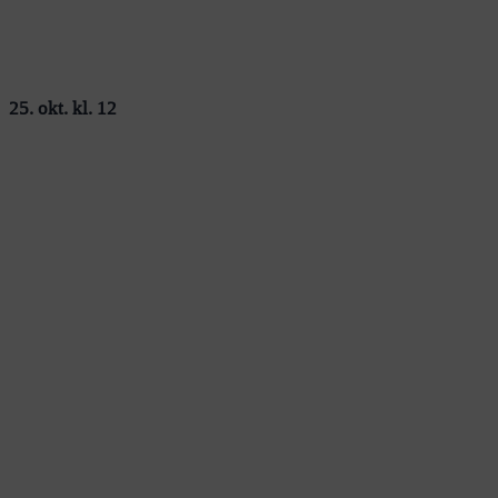
25. okt. kl. 12