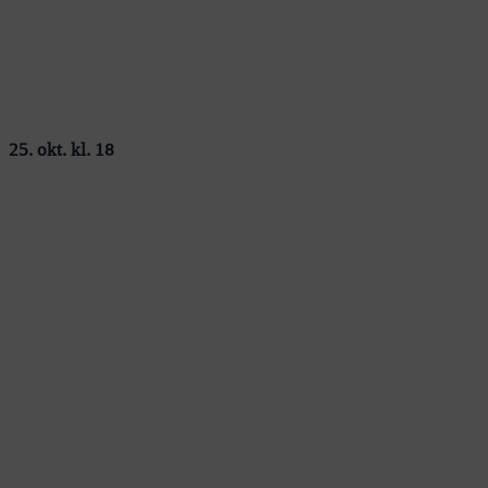
25. okt. kl. 18