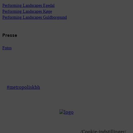
Performing Landscapes Egedal
Performing Landscapes Køge
Performing Landscapes Guldborgsund
Presse
Fotos
#metropoliskbh
/Cookie-indstillinger/