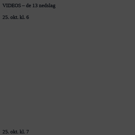
VIDEOS – de 13 nedslag
25. okt. kl. 6
25. okt. kl. 7