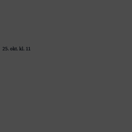
25. okt. kl. 11