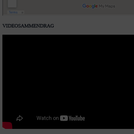
VIDEOSAMMENDRAG