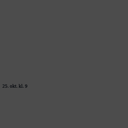
25. okt. kl. 9