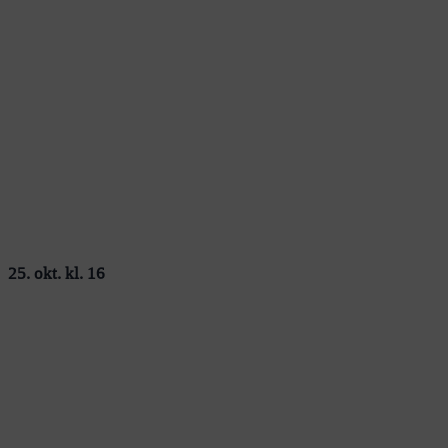
25. okt. kl. 16