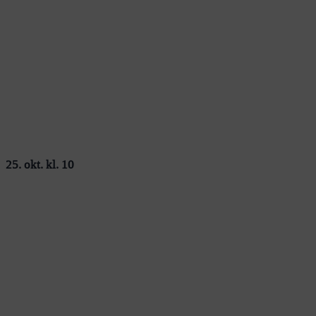
25. okt. kl. 10