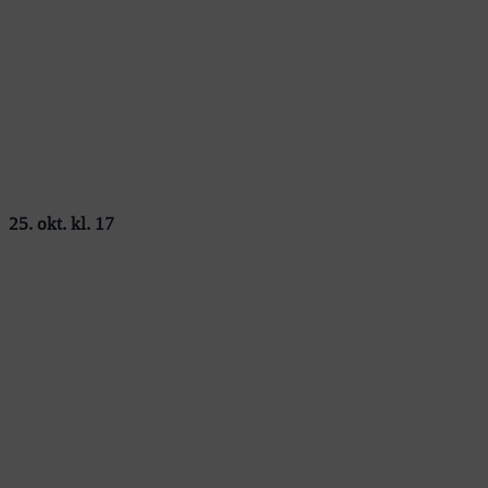
25. okt. kl. 17