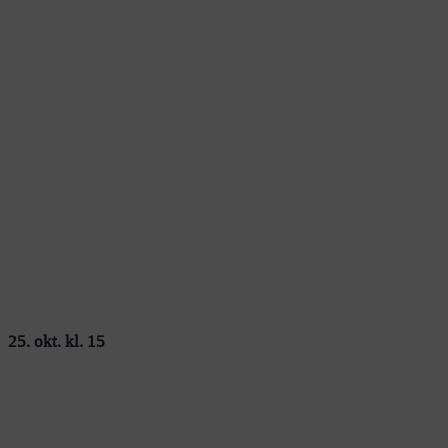
25. okt. kl. 15