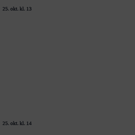
25. okt. kl. 13
25. okt. kl. 14