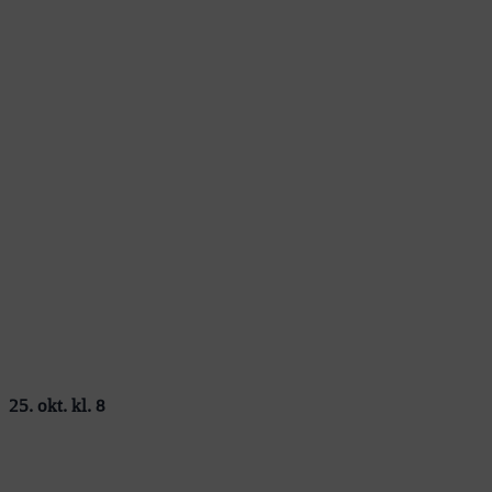
25. okt. kl. 8