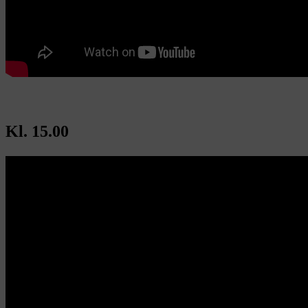
Kl. 15.00