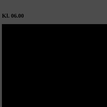
Kl. 06.00