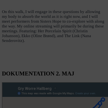
On this walk, I will engage in these questions by allowing
my body to absorb the world as it is right now, and I will
meet performers from Sisters Hope to co-explore with along
the way. My online streaming will primarily be during these
meetings. Featuring: Her Porcelain Spirit (Christin
Johanson), Ekko (Oline Brønd), and The Link (Nana
Senderovitz).
DOKUMENTATION 2. MAJ