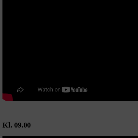
Kl. 09.00