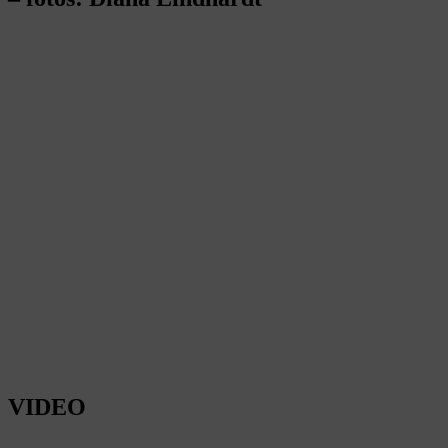
VIDEO