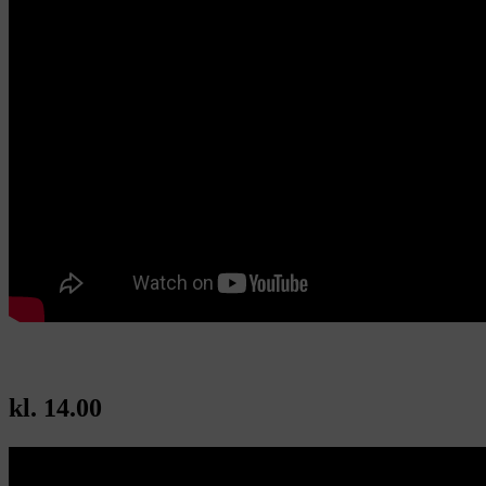
kl. 14.00