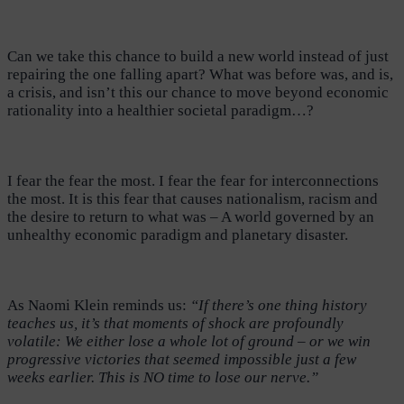
C
an we take this chance to build a new world instead of just
repairing the one falling apart? What was before was, and is,
a crisis, and isn’t this our chance to move beyond economic
rationality into a healthier societal paradigm…?
I fear the fear the most. I fear the fear for interconnections
the most. It is this fear that causes nationalism, racism and
the desire to return to what was – A world governed by an
unhealthy economic paradigm and planetary disaster.
As Naomi Klein reminds us:
“If there’s one thing history
teaches us, it’s that moments of shock are profoundly
volatile: We either lose a whole lot of ground – or we win
progressive victories that seemed impossible just a few
weeks earlier. This is NO time to lose our nerve.”