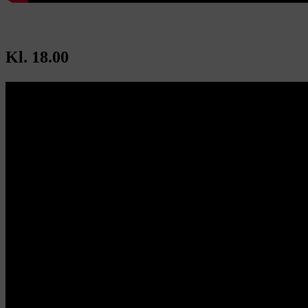
Kl. 18.00