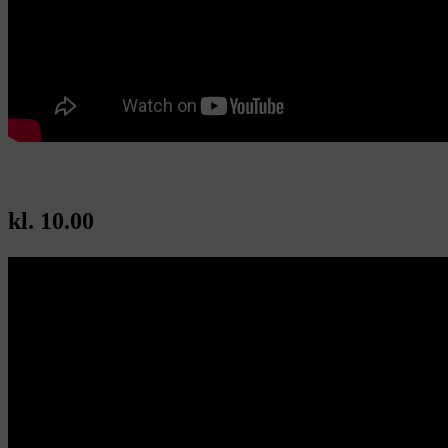
kl. 10.00