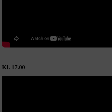
Kl. 17.00