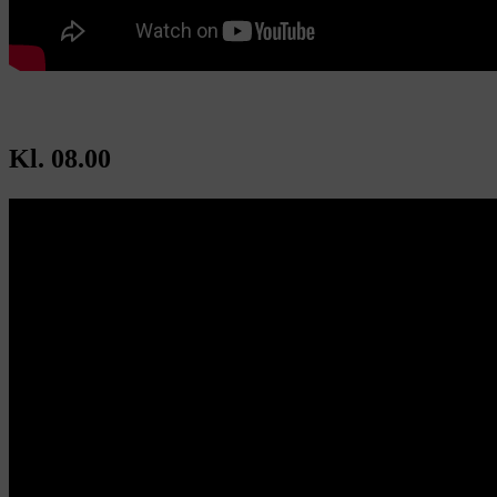
Kl. 08.00