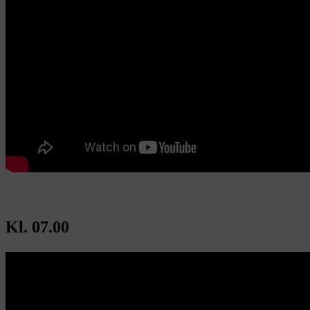
Kl. 07.00