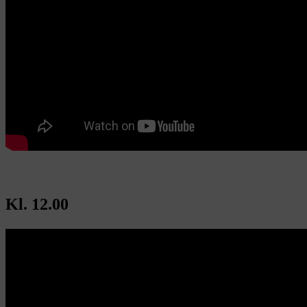
Kl. 12.00