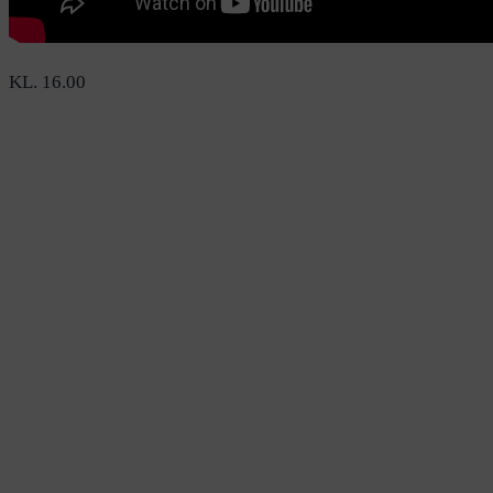
KL. 16.00