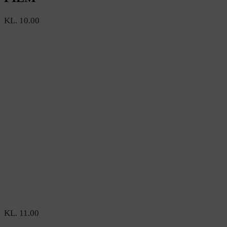
KL. 10.00
KL. 11.00