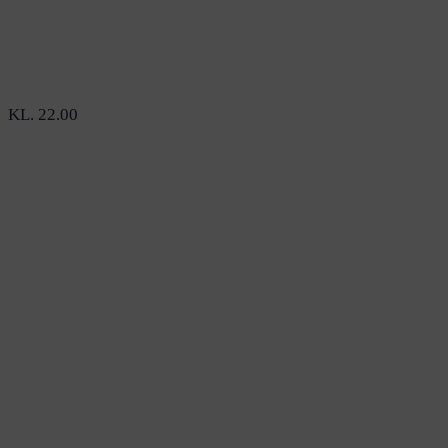
KL. 22.00