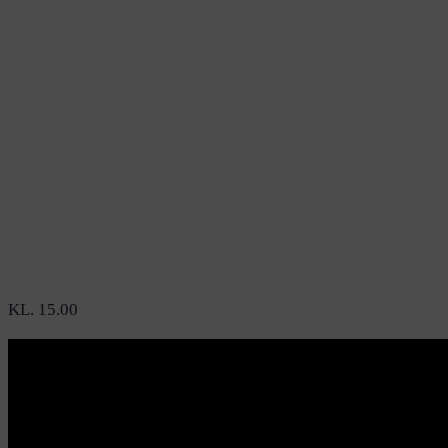
KL. 15.00