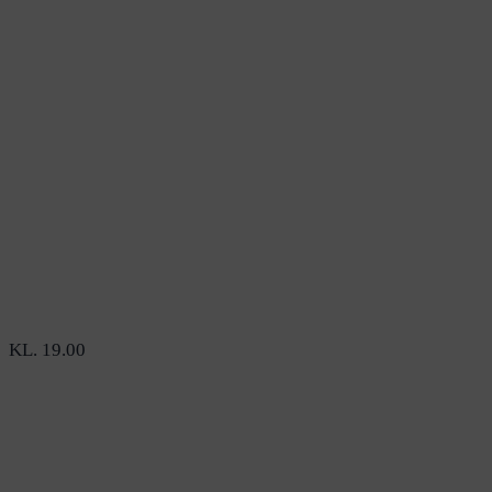
KL. 19.00