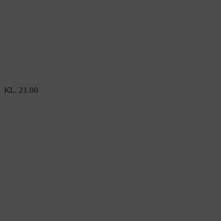
KL. 21.00