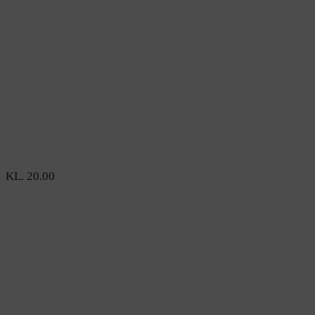
KL. 20.00