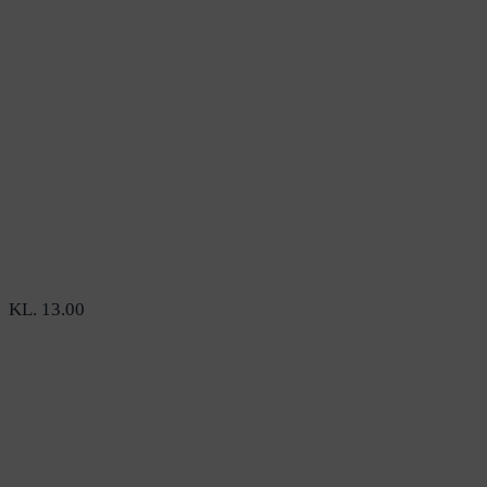
KL. 13.00