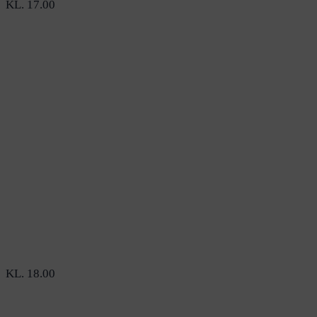
KL. 17.00
KL. 18.00