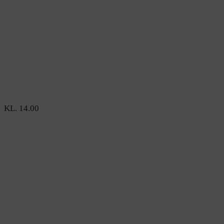
KL. 14.00