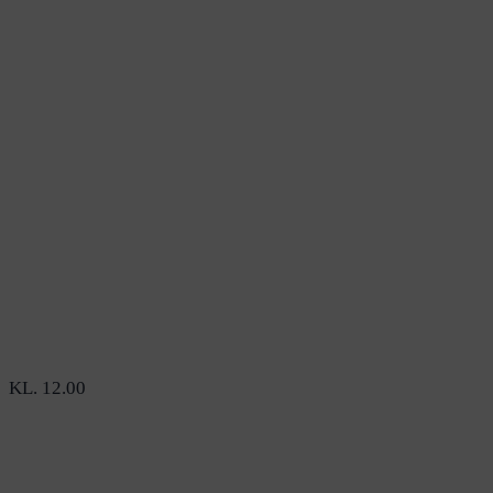
KL. 12.00