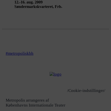
12.-16. aug. 2009
Søndermarkskvarteret, Frb.
#metropoliskbh
/Cookie-indstillinger/
Metropolis arrangeres af
Københavns Internationale Teater