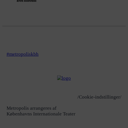
Bornholm
#metropoliskbh
/Cookie-indstillinger/
Metropolis arrangeres af
Københavns Internationale Teater