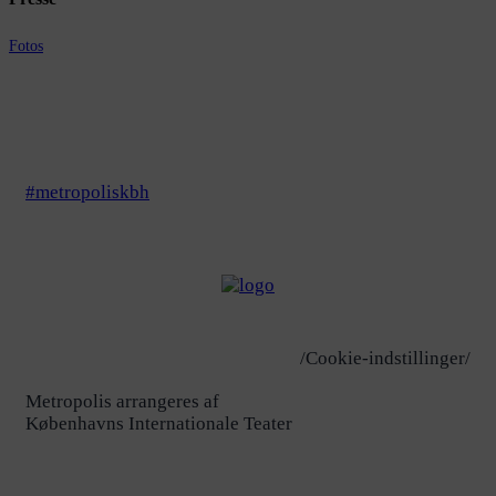
Fotos
#metropoliskbh
/Cookie-indstillinger/
Metropolis arrangeres af
Københavns Internationale Teater