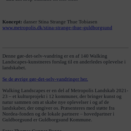
Koncept:
danser Stina Strange Thue Tobiasen
www.metropolis.dk/stina-strange-thue-guldborgsund
Denne gør-det-selv-vandring er en af 140 Walking
Landscapes-kunstneres forslag til en anderledes oplevelse i
landskabet.
Se de øvrige gør-det-selv-vandringer her.
Walking Landscapes er en del af Metropolis Landskab 2021-
23 – et kulturprojekt i 12 kommuner, der bringer kunst og
natur sammen om at skabe nye oplevelser i og af de
landskaber, der omgiver os. Præsenteres med støtte fra
Nordea-fonden og de lokale partnere – hovedpartner i
Guldborgsund er Guldborgsund Kommune.