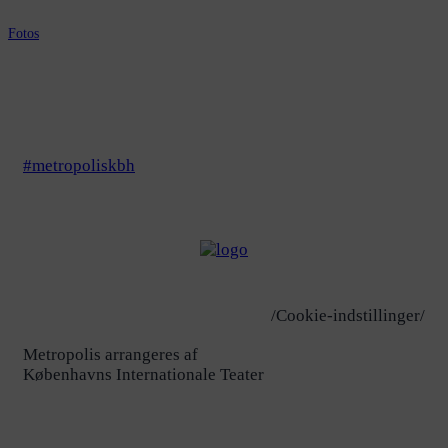
Fotos
#metropoliskbh
/Cookie-indstillinger/
Metropolis arrangeres af
Københavns Internationale Teater