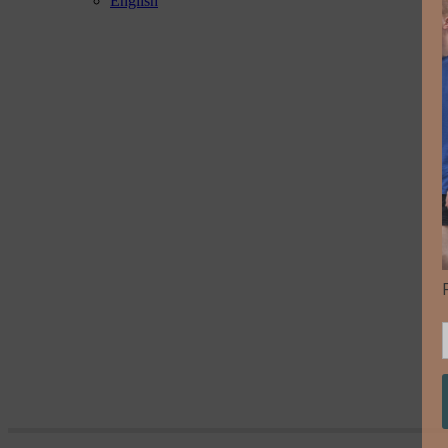
English
Metropolis Laboratory 2008