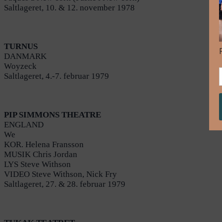
Saltlageret, 10. & 12. november 1978
TURNUS
DANMARK
Woyzeck
Saltlageret, 4.-7. februar 1979
PIP SIMMONS THEATRE
ENGLAND
We
KOR. Helena Fransson
MUSIK Chris Jordan
LYS Steve Withson
VIDEO Steve Withson, Nick Fry
Saltlageret, 27. & 28. februar 1979