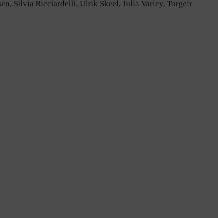
 Silvia Ricciardelli, Ulrik Skeel, Julia Varley, Torgeir