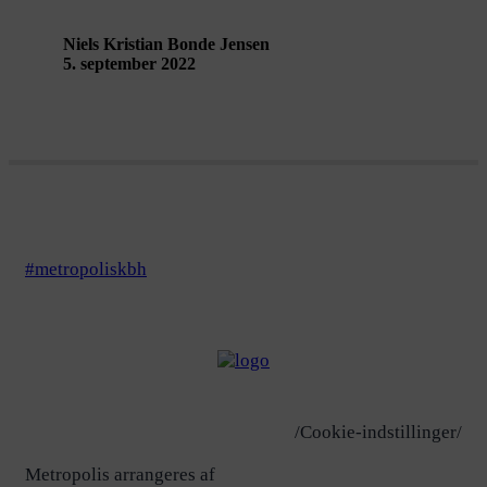
Niels Kristian Bonde Jensen
5. september 2022
#metropoliskbh
/Cookie-indstillinger/
Metropolis arrangeres af