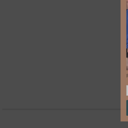
FOOLS 1 – 1980