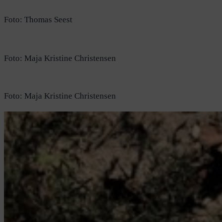
Foto: Thomas Seest
Foto: Maja Kristine Christensen
Foto: Maja Kristine Christensen