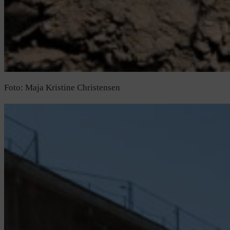
Foto: Maja Kristine Christensen