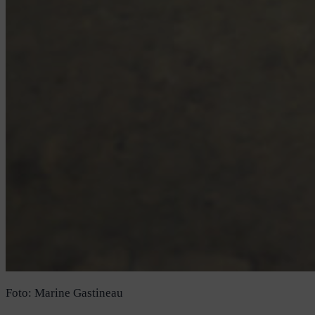
Foto: Marine Gastineau