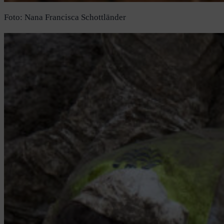
Foto: Nana Francisca Schottländer