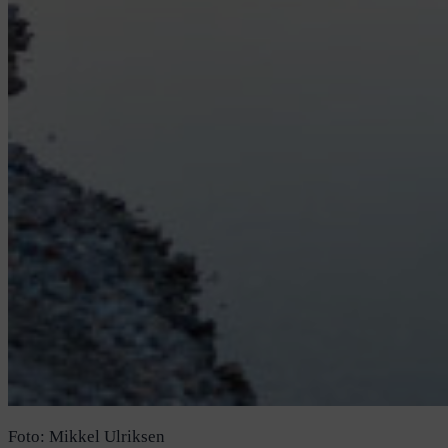
Foto: Mikkel Ulriksen