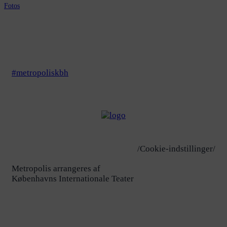
Fotos
#metropoliskbh
/Cookie-indstillinger/
Metropolis arrangeres af
Københavns Internationale Teater