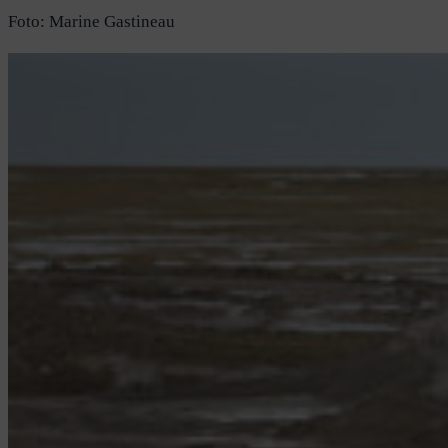
Foto: Marine Gastineau