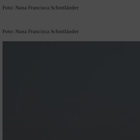
Foto: Nana Francisca Schottländer
Foto: Nana Francisca Schottländer