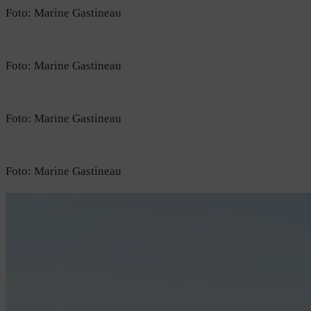
Foto: Marine Gastineau
Foto: Marine Gastineau
Foto: Marine Gastineau
Foto: Marine Gastineau