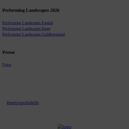
Performing Landscapes 2026
Performing Landscapes Egedal
Performing Landscapes Køge
Performing Landscapes Guldborgsund
Presse
Fotos
#metropoliskbh