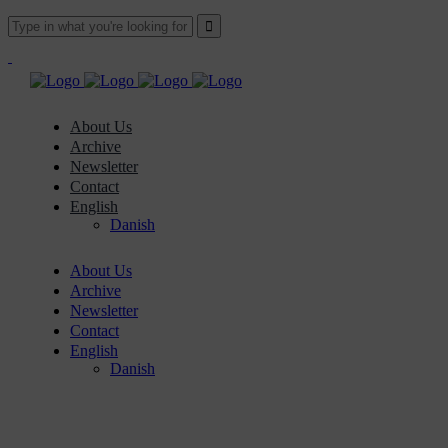
About Us
Archive
Newsletter
Contact
English
Danish
About Us
Archive
Newsletter
Contact
English
Danish