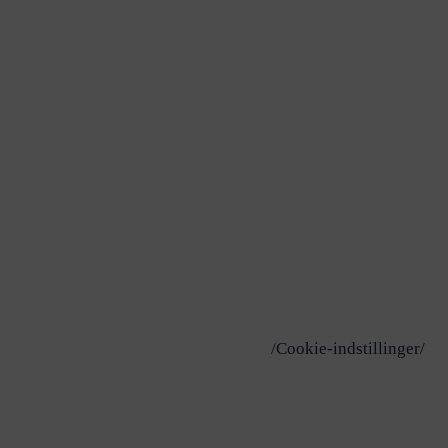
/Cookie-indstillinger/