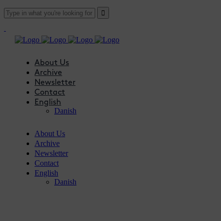
About Us
Archive
Newsletter
Contact
English
Danish
About Us
Archive
Newsletter
Contact
English
Danish