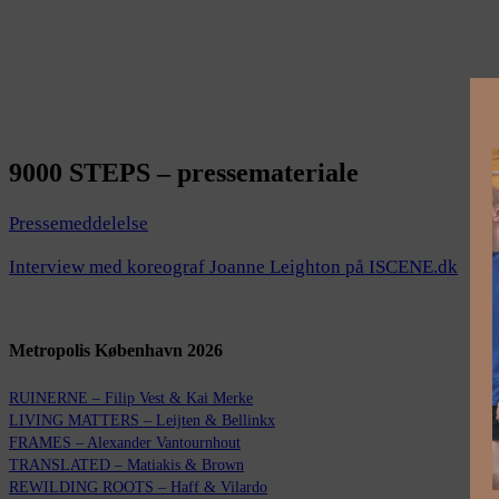
9000 STEPS – pressemateriale
Pressemeddelelse
Interview med koreograf Joanne Leighton på ISCENE.dk
Metropolis København 2026
RUINERNE – Filip Vest & Kai Merke
LIVING MATTERS – Leijten & Bellinkx
FRAMES – Alexander Vantournhout
TRANSLATED – Matiakis & Brown
REWILDING ROOTS – Haff & Vilardo