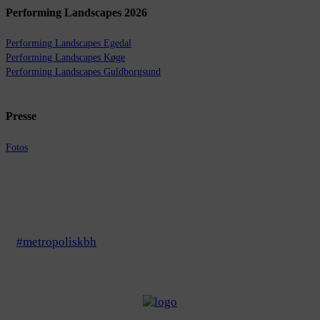
Performing Landscapes 2026
Performing Landscapes Egedal
Performing Landscapes Køge
Performing Landscapes Guldborgsund
Presse
Fotos
#metropoliskbh